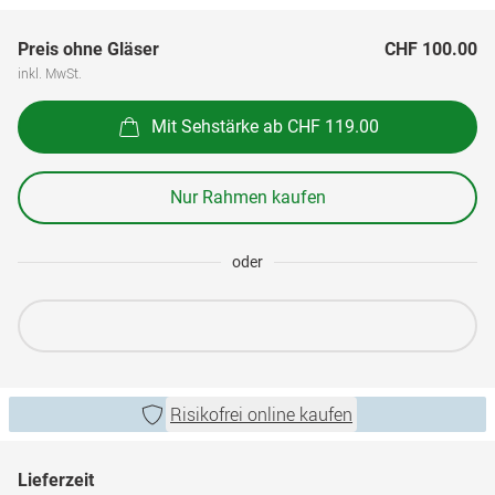
Preis ohne Gläser
CHF 100.00
inkl. MwSt.
Mit Sehstärke ab CHF 119.00
Nur Rahmen kaufen
oder
Risikofrei online kaufen
Lieferzeit