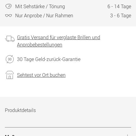
Mit Sehstärke / Tönung
6 - 14 Tage
Nur Anprobe / Nur Rahmen
3 - 6 Tage
Gratis Versand für verglaste Brillen und
Anprobebestellungen
30 Tage Geld-zurück-Garantie
Sehtest vor Ort buchen
Produktdetails