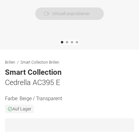
Virtuell anprobieren
Brillen
Smart Collection Brillen
Smart Collection
Cedrella AC395 E
Farbe:
Beige / Transparent
Auf Lager