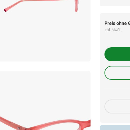
Preis ohne 
inkl. MwSt.