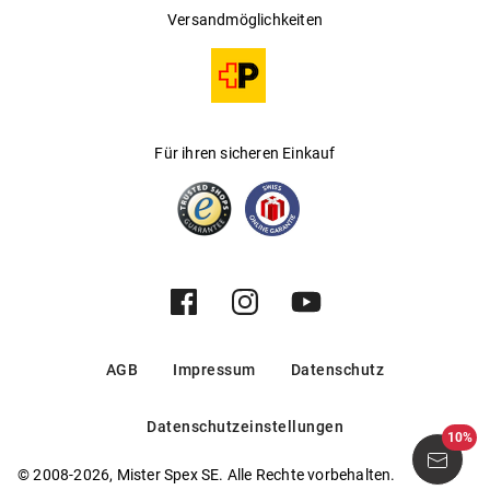
Versandmöglichkeiten
Für ihren sicheren Einkauf
AGB
Impressum
Datenschutz
Datenschutzeinstellungen
10%
© 2008-2026, Mister Spex SE. Alle Rechte vorbehalten.