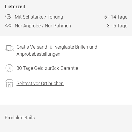
Lieferzeit
Mit Sehstärke / Tönung
6 - 14 Tage
Nur Anprobe / Nur Rahmen
3 - 6 Tage
Gratis Versand für verglaste Brillen und
Anprobebestellungen
30 Tage Geld-zurück-Garantie
Sehtest vor Ort buchen
Produktdetails