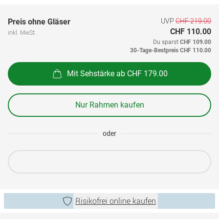
UVP
CHF 219.00
Preis ohne Gläser
CHF 110.00
inkl. MwSt.
Du sparst
CHF 109.00
30-Tage-Bestpreis
CHF 110.00
Mit Sehstärke ab CHF 179.00
Nur Rahmen kaufen
oder
Risikofrei online kaufen