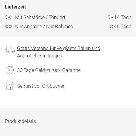
Lieferzeit
Mit Sehstärke / Tönung
6 - 14 Tage
Nur Anprobe / Nur Rahmen
3 - 6 Tage
Gratis Versand für verglaste Brillen und
Anprobebestellungen
30 Tage Geld-zurück-Garantie
Sehtest vor Ort buchen
Produktdetails