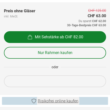
CHF 125.00
Preis ohne Gläser
CHF 63.00
inkl. MwSt.
Du sparst
CHF 62.00
30-Tage-Bestpreis
CHF 63.00
Mit Sehstärke ab CHF 82.00
Nur Rahmen kaufen
oder
Risikofrei online kaufen