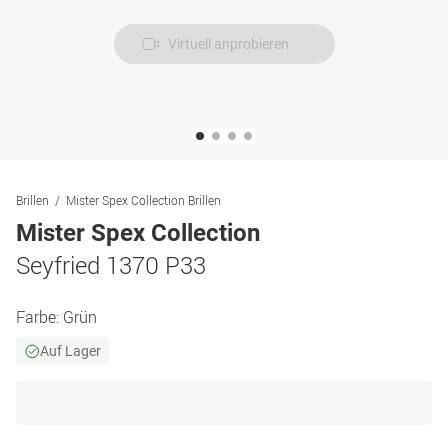
Virtuell anprobieren
Brillen
Mister Spex Collection Brillen
Mister Spex Collection
Seyfried 1370 P33
Farbe:
Grün
Auf Lager