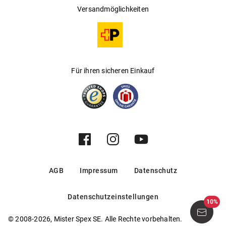
Versandmöglichkeiten
Für ihren sicheren Einkauf
AGB
Impressum
Datenschutz
Datenschutzeinstellungen
10%
© 2008-2026, Mister Spex SE. Alle Rechte vorbehalten.