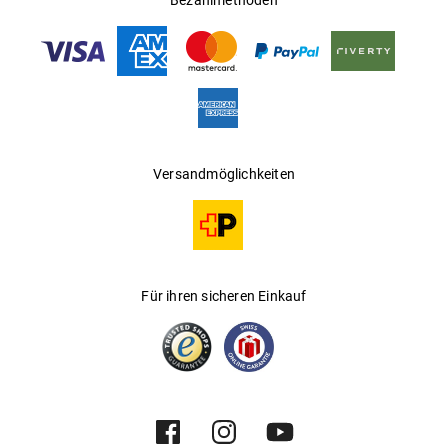
Bezahlmethoden
Versandmöglichkeiten
Für ihren sicheren Einkauf