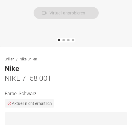
Virtuell anprobieren
Brillen
Nike Brillen
Nike
NIKE 7158 001
Farbe:
Schwarz
Aktuell nicht erhältlich