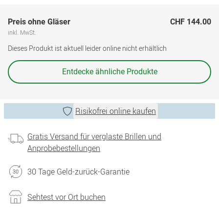
Preis ohne Gläser
CHF 144.00
inkl. MwSt.
Dieses Produkt ist aktuell leider online nicht erhältlich
Entdecke ähnliche Produkte
Risikofrei online kaufen
Gratis Versand für verglaste Brillen und
Anprobebestellungen
30 Tage Geld-zurück-Garantie
Sehtest vor Ort buchen