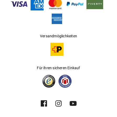
Versandmöglichkeiten
Für ihren sicheren Einkauf