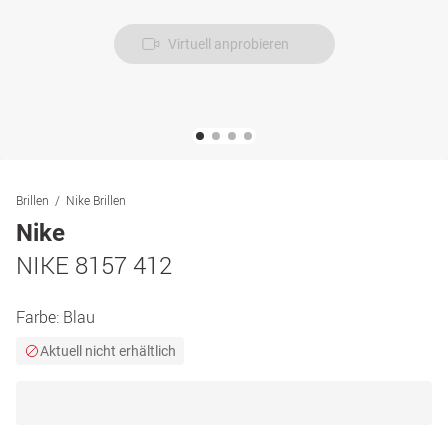
Virtuell anprobieren
Brillen
Nike Brillen
Nike
NIKE 8157 412
Farbe:
Blau
Aktuell nicht erhältlich