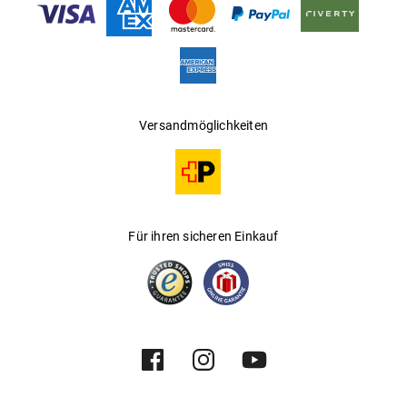
Versandmöglichkeiten
Für ihren sicheren Einkauf