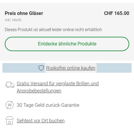
Preis ohne Gläser
CHF 165.00
inkl. MwSt.
Dieses Produkt ist aktuell leider online nicht erhältlich
Entdecke ähnliche Produkte
Risikofrei online kaufen
Gratis Versand für verglaste Brillen und
Anprobebestellungen
30 Tage Geld-zurück-Garantie
Sehtest vor Ort buchen