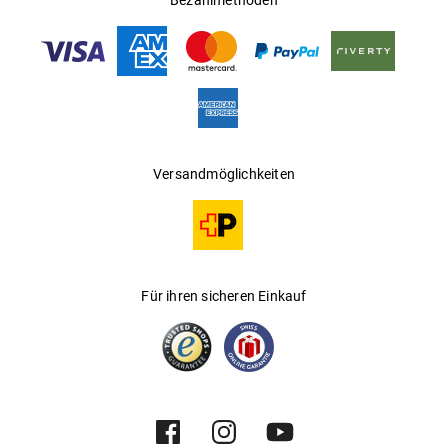
Bezahlmethoden
Versandmöglichkeiten
Für ihren sicheren Einkauf