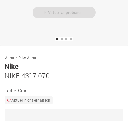
Virtuell anprobieren
Brillen
Nike Brillen
Nike
NIKE 4317 070
Farbe:
Grau
Aktuell nicht erhältlich