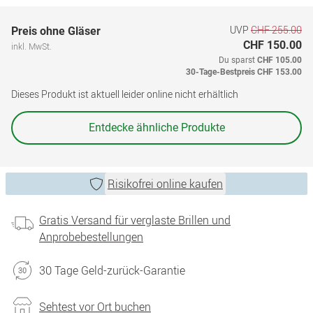
UVP
CHF 255.00
Preis ohne Gläser
CHF 150.00
inkl. MwSt.
Du sparst
CHF 105.00
30-Tage-Bestpreis
CHF 153.00
Dieses Produkt ist aktuell leider online nicht erhältlich
Entdecke ähnliche Produkte
Risikofrei online kaufen
Gratis Versand für verglaste Brillen und
Anprobebestellungen
30 Tage Geld-zurück-Garantie
Sehtest vor Ort buchen