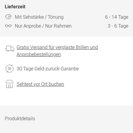
Lieferzeit
Mit Sehstärke / Tönung
6 - 14 Tage
Nur Anprobe / Nur Rahmen
3 - 6 Tage
Gratis Versand für verglaste Brillen und
Anprobebestellungen
30 Tage Geld-zurück-Garantie
Sehtest vor Ort buchen
Produktdetails