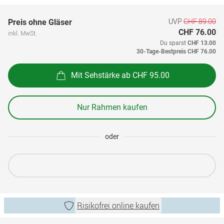
UVP
CHF 89.00
Preis ohne Gläser
CHF 76.00
inkl. MwSt.
Du sparst
CHF 13.00
30-Tage-Bestpreis
CHF 76.00
Mit Sehstärke ab CHF 95.00
Nur Rahmen kaufen
oder
Risikofrei online kaufen