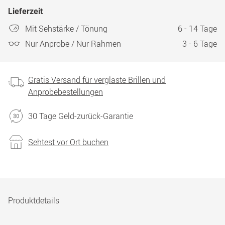
Lieferzeit
Mit Sehstärke / Tönung
6 - 14 Tage
Nur Anprobe / Nur Rahmen
3 - 6 Tage
Gratis Versand für verglaste Brillen und
Anprobebestellungen
30 Tage Geld-zurück-Garantie
Sehtest vor Ort buchen
Produktdetails