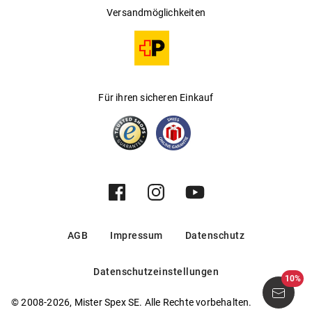
Versandmöglichkeiten
Für ihren sicheren Einkauf
AGB
Impressum
Datenschutz
Datenschutzeinstellungen
10%
© 2008-2026, Mister Spex SE. Alle Rechte vorbehalten.