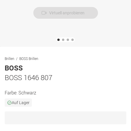
Virtuell anprobieren
Brillen
BOSS Brillen
BOSS
BOSS 1646 807
Farbe:
Schwarz
Auf Lager