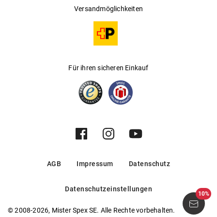
Versandmöglichkeiten
Für ihren sicheren Einkauf
AGB
Impressum
Datenschutz
Datenschutzeinstellungen
10%
© 2008-2026, Mister Spex SE. Alle Rechte vorbehalten.