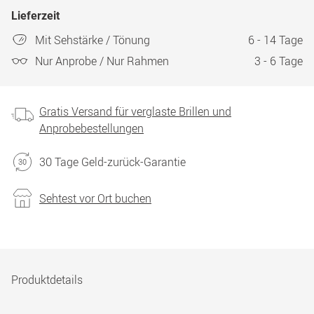
Lieferzeit
Mit Sehstärke / Tönung
6 - 14 Tage
Nur Anprobe / Nur Rahmen
3 - 6 Tage
Gratis Versand für verglaste Brillen und
Anprobebestellungen
30 Tage Geld-zurück-Garantie
Sehtest vor Ort buchen
Produktdetails