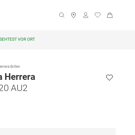
SEHTEST VOR ORT
errera Brillen
a Herrera
20 AU2