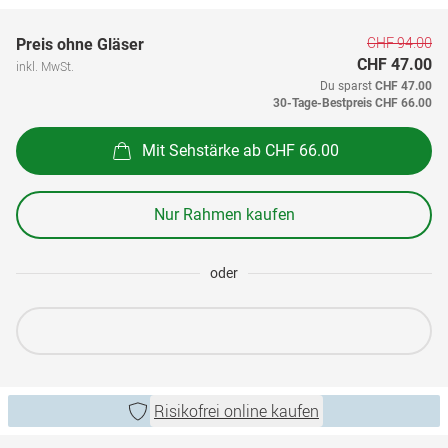
CHF 94.00
Preis ohne Gläser
CHF 47.00
inkl. MwSt.
Du sparst
CHF 47.00
30-Tage-Bestpreis
CHF 66.00
Mit Sehstärke ab CHF 66.00
Nur Rahmen kaufen
oder
Risikofrei online kaufen