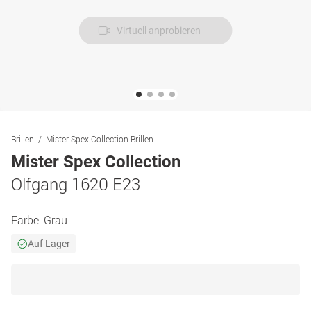
Virtuell anprobieren
Brillen
Mister Spex Collection Brillen
Mister Spex Collection
Olfgang 1620 E23
Farbe:
Grau
Auf Lager