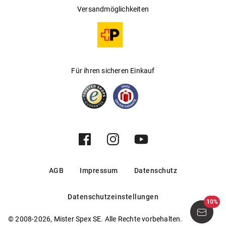
Versandmöglichkeiten
Für ihren sicheren Einkauf
AGB
Impressum
Datenschutz
Datenschutzeinstellungen
10%
© 2008-2026, Mister Spex SE. Alle Rechte vorbehalten.