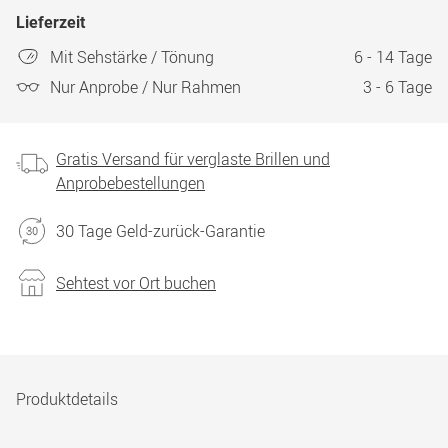
Lieferzeit
Mit Sehstärke / Tönung
6 - 14 Tage
Nur Anprobe / Nur Rahmen
3 - 6 Tage
Gratis Versand für verglaste Brillen und
Anprobebestellungen
30 Tage Geld-zurück-Garantie
Sehtest vor Ort buchen
Produktdetails