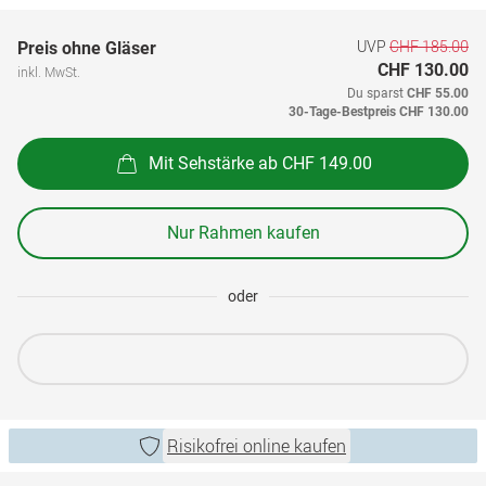
UVP
CHF 185.00
Preis ohne Gläser
CHF 130.00
inkl. MwSt.
Du sparst
CHF 55.00
30-Tage-Bestpreis
CHF 130.00
Mit Sehstärke ab CHF 149.00
Nur Rahmen kaufen
oder
Risikofrei online kaufen