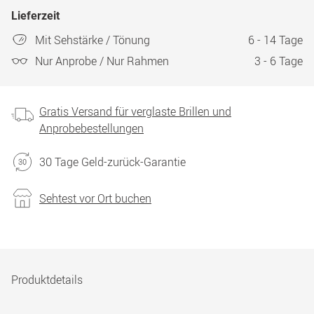
Lieferzeit
Mit Sehstärke / Tönung
6 - 14 Tage
Nur Anprobe / Nur Rahmen
3 - 6 Tage
Gratis Versand für verglaste Brillen und
Anprobebestellungen
30 Tage Geld-zurück-Garantie
Sehtest vor Ort buchen
Produktdetails