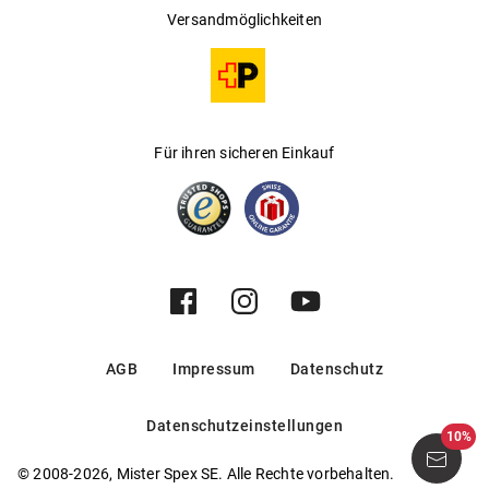
Versandmöglichkeiten
Für ihren sicheren Einkauf
AGB
Impressum
Datenschutz
Datenschutzeinstellungen
10%
© 2008-2026, Mister Spex SE. Alle Rechte vorbehalten.