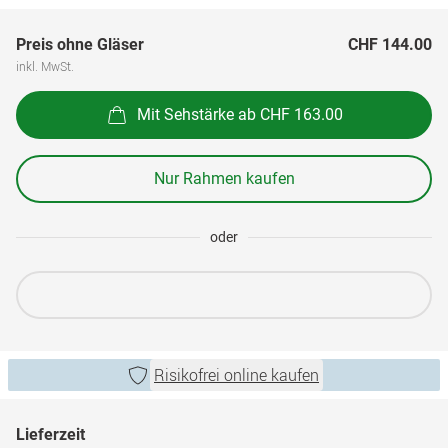
Preis ohne Gläser
CHF 144.00
inkl. MwSt.
Mit Sehstärke ab CHF 163.00
Nur Rahmen kaufen
oder
Risikofrei online kaufen
Lieferzeit