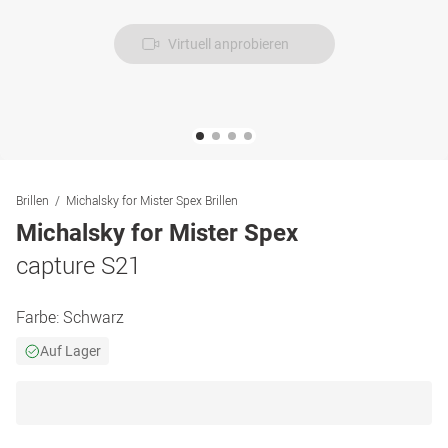
Virtuell anprobieren
Brillen
Michalsky for Mister Spex Brillen
Michalsky for Mister Spex
capture S21
Farbe:
Schwarz
Auf Lager