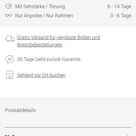
Mit Sehstärke / Tönung
6 - 14 Tage
Nur Anprobe / Nur Rahmen
3 - 6 Tage
Gratis Versand für verglaste Brillen und
Anprobebestellungen
30 Tage Geld-zurück-Garantie
Sehtest vor Ort buchen
Produktdetails