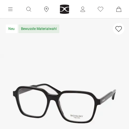
Neu
Bewusste Materialwahl