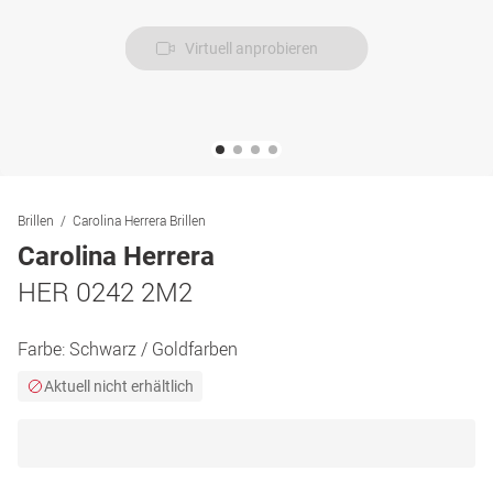
Virtuell anprobieren
Brillen
Carolina Herrera Brillen
Carolina Herrera
HER 0242 2M2
Farbe:
Schwarz / Goldfarben
Aktuell nicht erhältlich