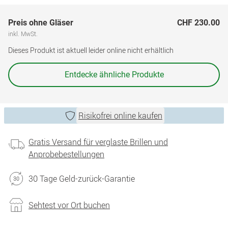
Preis ohne Gläser
CHF 230.00
inkl. MwSt.
Dieses Produkt ist aktuell leider online nicht erhältlich
Entdecke ähnliche Produkte
Risikofrei online kaufen
Gratis Versand für verglaste Brillen und
Anprobebestellungen
30 Tage Geld-zurück-Garantie
Sehtest vor Ort buchen