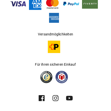
Versandmöglichkeiten
Für ihren sicheren Einkauf