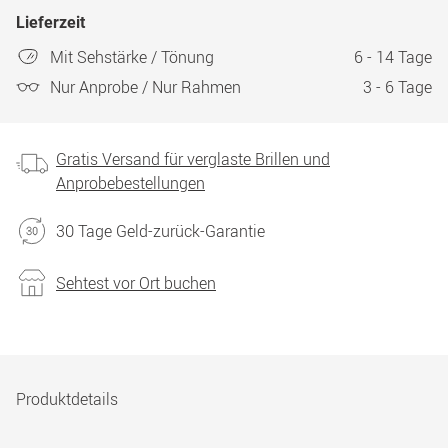
Lieferzeit
Mit Sehstärke / Tönung
6 - 14 Tage
Nur Anprobe / Nur Rahmen
3 - 6 Tage
Gratis Versand für verglaste Brillen und
Anprobebestellungen
30 Tage Geld-zurück-Garantie
Sehtest vor Ort buchen
Produktdetails