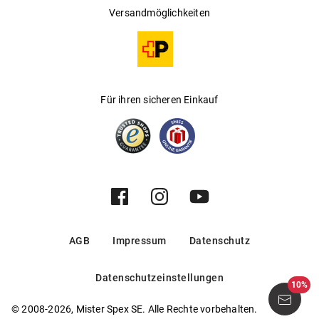
Versandmöglichkeiten
Für ihren sicheren Einkauf
AGB
Impressum
Datenschutz
Datenschutzeinstellungen
10%
© 2008-2026, Mister Spex SE. Alle Rechte vorbehalten.