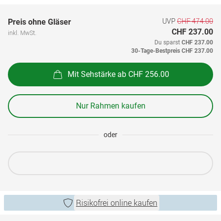
UVP
CHF 474.00
Preis ohne Gläser
CHF 237.00
inkl. MwSt.
Du sparst
CHF 237.00
30-Tage-Bestpreis
CHF 237.00
Mit Sehstärke ab CHF 256.00
Nur Rahmen kaufen
oder
Risikofrei online kaufen