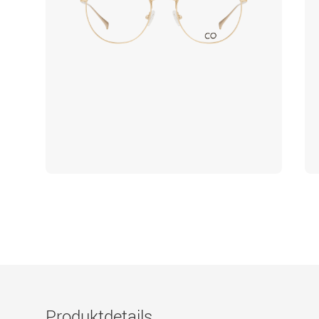
Produktdetails