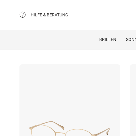
HILFE & BERATUNG
BRILLEN
SON