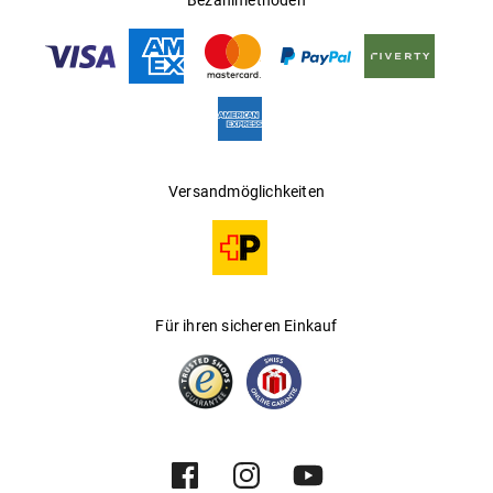
Bezahlmethoden
Versandmöglichkeiten
Für ihren sicheren Einkauf