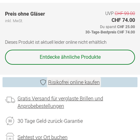
UVP
CHF 99.00
Preis ohne Gläser
CHF 74.00
inkl. MwSt.
Du sparst
CHF 25.00
30-Tage-Bestpreis
CHF 74.00
Dieses Produkt ist aktuell leider online nicht erhältlich
Entdecke ähnliche Produkte
Risikofrei online kaufen
Gratis Versand für verglaste Brillen und
Anprobebestellungen
30 Tage Geld-zurück-Garantie
Sehtest vor Ort buchen