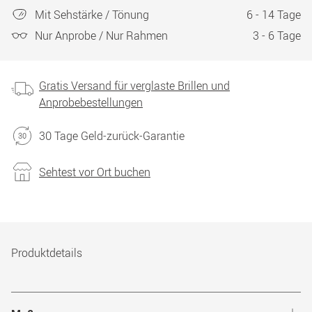
Mit Sehstärke / Tönung
6 - 14 Tage
Nur Anprobe / Nur Rahmen
3 - 6 Tage
Gratis Versand für verglaste Brillen und
Anprobebestellungen
30 Tage Geld-zurück-Garantie
Sehtest vor Ort buchen
Produktdetails