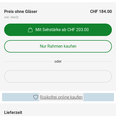
Preis ohne Gläser
CHF 184.00
inkl. MwSt.
Mit Sehstärke ab CHF 203.00
Nur Rahmen kaufen
oder
Risikofrei online kaufen
Lieferzeit