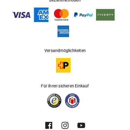
Bezahlmethoden
Versandmöglichkeiten
Für ihren sicheren Einkauf