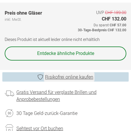
UVP
CHF 189.00
Preis ohne Gläser
CHF 132.00
inkl. MwSt.
Du sparst
CHF 57.00
30-Tage-Bestpreis
CHF 132.00
Dieses Produkt ist aktuell leider online nicht erhältlich
Entdecke ähnliche Produkte
Risikofrei online kaufen
Gratis Versand für verglaste Brillen und
Anprobebestellungen
30 Tage Geld-zurück-Garantie
Sehtest vor Ort buchen