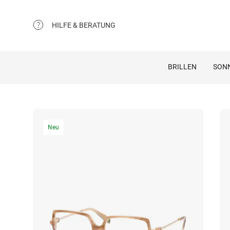
HILFE & BERATUNG
BRILLEN
SON
Neu