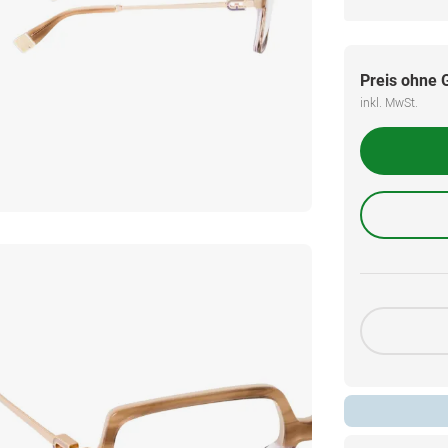
Preis ohne 
inkl. MwSt.