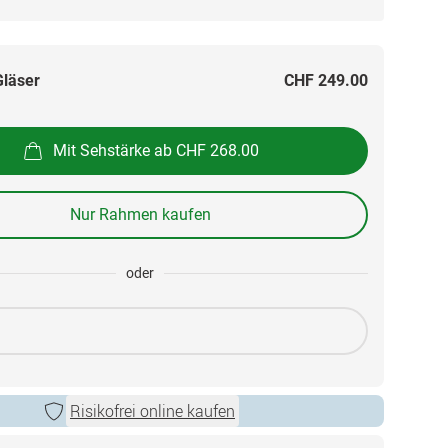
Gläser
CHF 249.00
Mit Sehstärke ab CHF 268.00
Nur Rahmen kaufen
oder
Risikofrei online kaufen