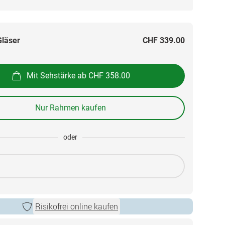
Gläser
CHF 339.00
Mit Sehstärke ab CHF 358.00
Nur Rahmen kaufen
oder
Risikofrei online kaufen