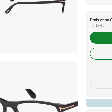
Preis ohne 
inkl. MwSt.