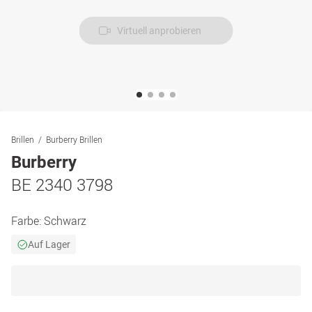
Virtuell anprobieren
Brillen
Burberry Brillen
Burberry
BE 2340 3798
Farbe:
Schwarz
Auf Lager