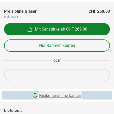
Preis ohne Gläser
CHF 250.00
inkl. MwSt.
Mit Sehstärke ab CHF 269.00
Nur Rahmen kaufen
oder
Risikofrei online kaufen
Lieferzeit