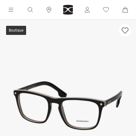
Boutique