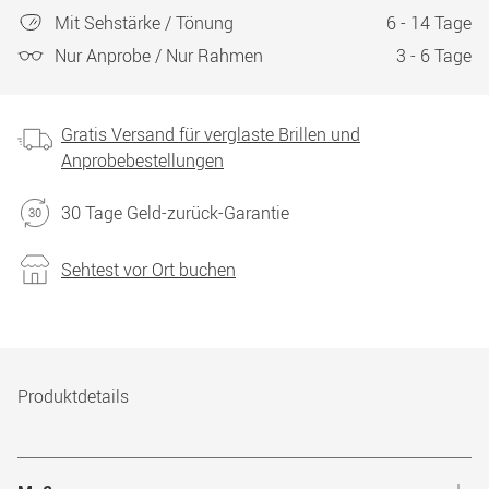
Mit Sehstärke / Tönung
6 - 14 Tage
Nur Anprobe / Nur Rahmen
3 - 6 Tage
Gratis Versand für verglaste Brillen und
Anprobebestellungen
30 Tage Geld-zurück-Garantie
Sehtest vor Ort buchen
Produktdetails