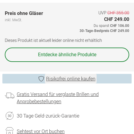
UVP
CHF 355.00
Preis ohne Gläser
CHF 249.00
inkl. MwSt.
Du sparst
CHF 106.00
30-Tage-Bestpreis
CHF 249.00
Dieses Produkt ist aktuell leider online nicht erhältlich
Entdecke ähnliche Produkte
Risikofrei online kaufen
Gratis Versand für verglaste Brillen und
Anprobebestellungen
30 Tage Geld-zurück-Garantie
Sehtest vor Ort buchen