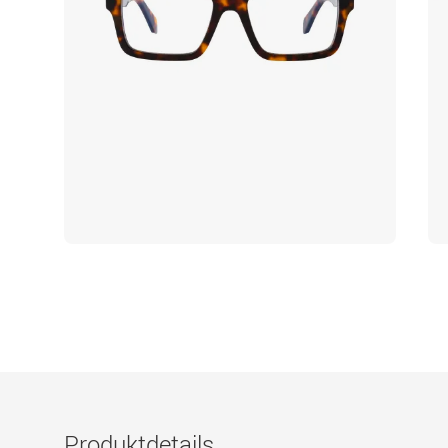
Produktdetails