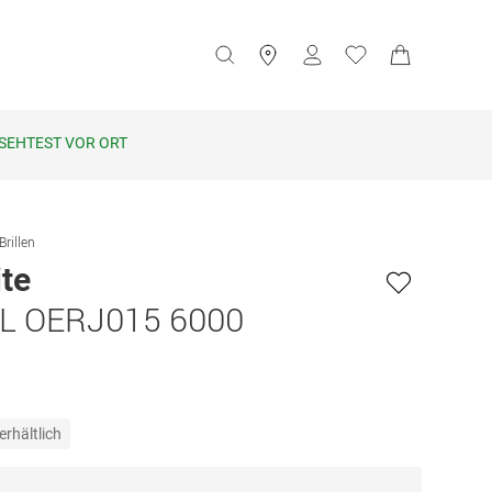
SEHTEST VOR ORT
Brillen
te
L OERJ015 6000
erhältlich