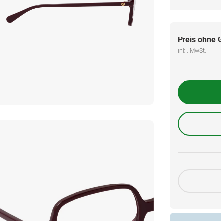
Preis ohne 
inkl. MwSt.