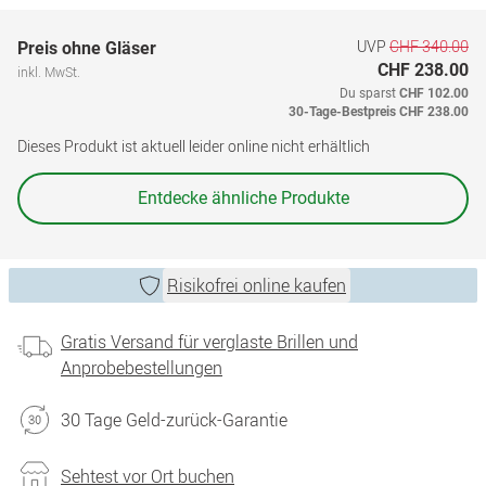
UVP
CHF 340.00
Preis ohne Gläser
CHF 238.00
inkl. MwSt.
Du sparst
CHF 102.00
30-Tage-Bestpreis
CHF 238.00
Dieses Produkt ist aktuell leider online nicht erhältlich
Entdecke ähnliche Produkte
Risikofrei online kaufen
Gratis Versand für verglaste Brillen und
Anprobebestellungen
30 Tage Geld-zurück-Garantie
Sehtest vor Ort buchen