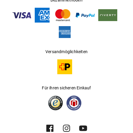
Bezahlmethoden
Versandmöglichkeiten
Für ihren sicheren Einkauf