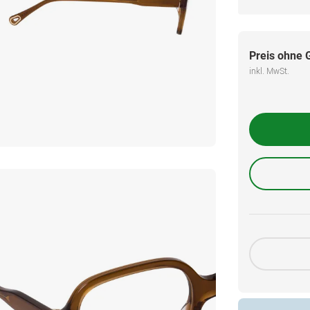
Preis ohne 
inkl. MwSt.