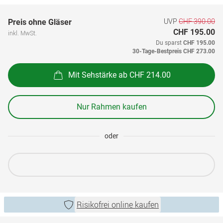
UVP
CHF 390.00
Preis ohne Gläser
CHF 195.00
inkl. MwSt.
Du sparst
CHF 195.00
30-Tage-Bestpreis
CHF 273.00
Mit Sehstärke ab CHF 214.00
Nur Rahmen kaufen
oder
Risikofrei online kaufen