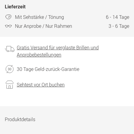
Lieferzeit
Mit Sehstärke / Tönung
6 - 14 Tage
Nur Anprobe / Nur Rahmen
3 - 6 Tage
Gratis Versand für verglaste Brillen und
Anprobebestellungen
30 Tage Geld-zurück-Garantie
Sehtest vor Ort buchen
Produktdetails