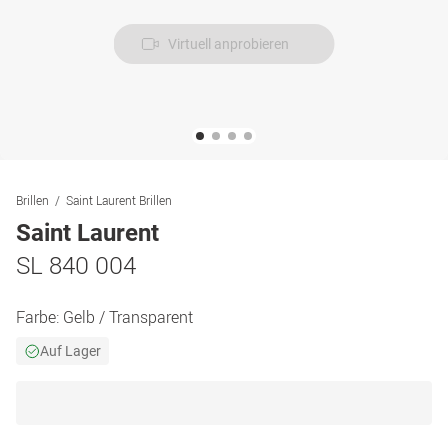
Virtuell anprobieren
Brillen
Saint Laurent Brillen
Saint Laurent
SL 840 004
Farbe:
Gelb / Transparent
Auf Lager