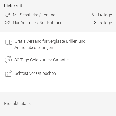
Lieferzeit
Mit Sehstärke / Tönung
6 - 14 Tage
Nur Anprobe / Nur Rahmen
3 - 6 Tage
Gratis Versand für verglaste Brillen und
Anprobebestellungen
30 Tage Geld-zurück-Garantie
Sehtest vor Ort buchen
Produktdetails