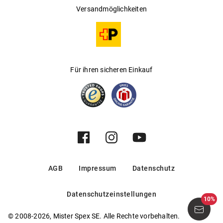
Versandmöglichkeiten
Für ihren sicheren Einkauf
AGB
Impressum
Datenschutz
Datenschutzeinstellungen
10%
© 2008-2026, Mister Spex SE. Alle Rechte vorbehalten.