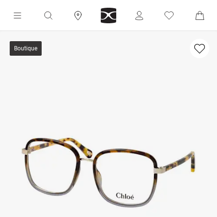
Boutique