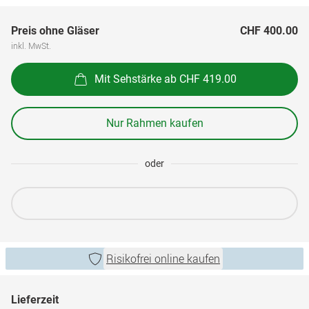
Preis ohne Gläser
CHF 400.00
inkl. MwSt.
Mit Sehstärke ab CHF 419.00
Nur Rahmen kaufen
oder
Risikofrei online kaufen
Lieferzeit