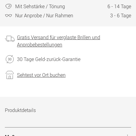
Mit Sehstärke / Tönung
6 - 14 Tage
Nur Anprobe / Nur Rahmen
3 - 6 Tage
Gratis Versand für verglaste Brillen und
Anprobebestellungen
30 Tage Geld-zurück-Garantie
Sehtest vor Ort buchen
Produktdetails