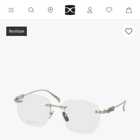
Boutique