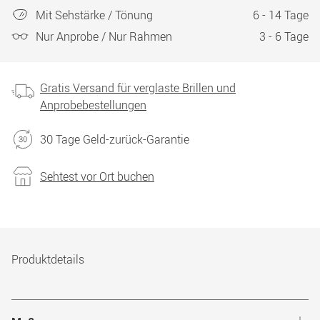
Mit Sehstärke / Tönung
6 - 14 Tage
Nur Anprobe / Nur Rahmen
3 - 6 Tage
Gratis Versand für verglaste Brillen und
Anprobebestellungen
30 Tage Geld-zurück-Garantie
Sehtest vor Ort buchen
Produktdetails