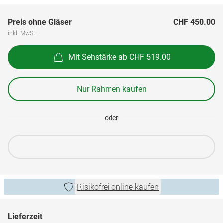
Preis ohne Gläser
CHF 450.00
inkl. MwSt.
Mit Sehstärke ab CHF 519.00
Nur Rahmen kaufen
oder
Risikofrei online kaufen
Lieferzeit