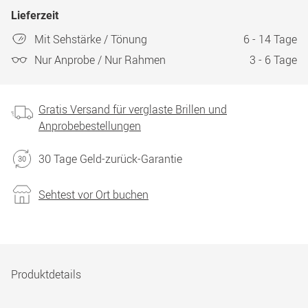
Lieferzeit
Mit Sehstärke / Tönung
6 - 14 Tage
Nur Anprobe / Nur Rahmen
3 - 6 Tage
Gratis Versand für verglaste Brillen und
Anprobebestellungen
30 Tage Geld-zurück-Garantie
Sehtest vor Ort buchen
Produktdetails