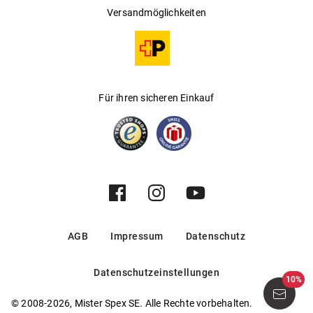
Versandmöglichkeiten
Für ihren sicheren Einkauf
AGB
Impressum
Datenschutz
Datenschutzeinstellungen
10%
© 2008-2026, Mister Spex SE. Alle Rechte vorbehalten.