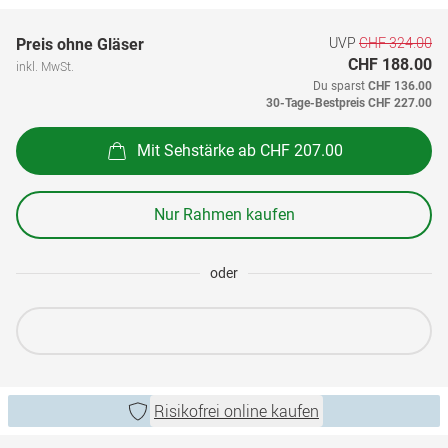
UVP
CHF 324.00
Preis ohne Gläser
CHF 188.00
inkl. MwSt.
Du sparst
CHF 136.00
30-Tage-Bestpreis
CHF 227.00
Mit Sehstärke ab CHF 207.00
Nur Rahmen kaufen
oder
Risikofrei online kaufen