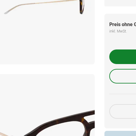
Preis ohne 
inkl. MwSt.