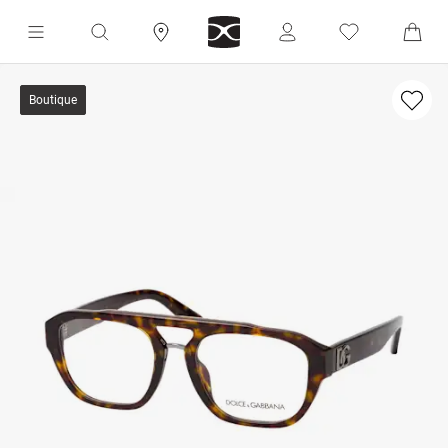
Boutique