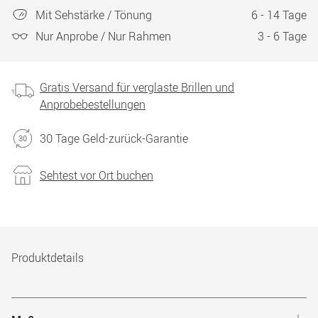
Mit Sehstärke / Tönung
6 - 14 Tage
Nur Anprobe / Nur Rahmen
3 - 6 Tage
Gratis Versand für verglaste Brillen und
Anprobebestellungen
30 Tage Geld-zurück-Garantie
Sehtest vor Ort buchen
Produktdetails