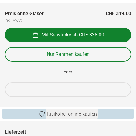
Preis ohne Gläser
CHF 319.00
inkl. MwSt.
Mit Sehstärke ab CHF 338.00
Nur Rahmen kaufen
oder
Risikofrei online kaufen
Lieferzeit