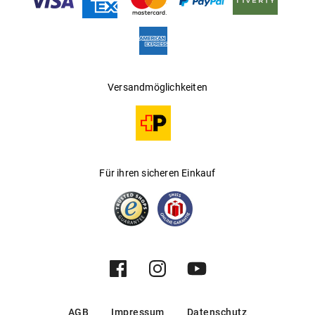
Versandmöglichkeiten
Für ihren sicheren Einkauf
AGB
Impressum
Datenschutz