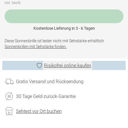
inkl. MwSt.
Kostenlose Lieferung in 3 - 6 Tagen
Diese Sonnenbrille ist leider nicht mit Sehstärke erhältlich.
Sonnenbrillen mit Sehstärke finden.
Risikofrei online kaufen
Gratis Versand und Rücksendung
30 Tage Geld-zurück-Garantie
Sehtest vor Ort buchen