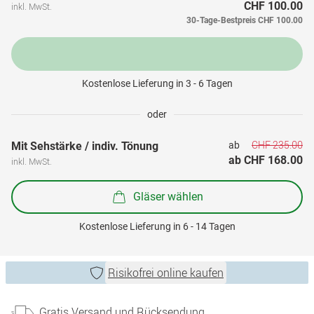
CHF 100.00
inkl. MwSt.
30-Tage-Bestpreis
CHF 100.00
Kostenlose Lieferung in 3 - 6 Tagen
oder
CHF 235.00
Mit Sehstärke / indiv. Tönung
ab 
ab 
CHF 168.00
inkl. MwSt.
Gläser wählen
Kostenlose Lieferung in 6 - 14 Tagen
Risikofrei online kaufen
Gratis Versand und Rücksendung