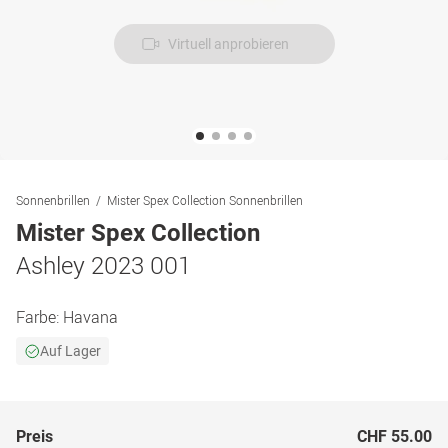
Virtuell anprobieren
Sonnenbrillen
Mister Spex Collection Sonnenbrillen
Mister Spex Collection
Ashley 2023 001
Farbe:
Havana
Auf Lager
Preis
CHF 55.00