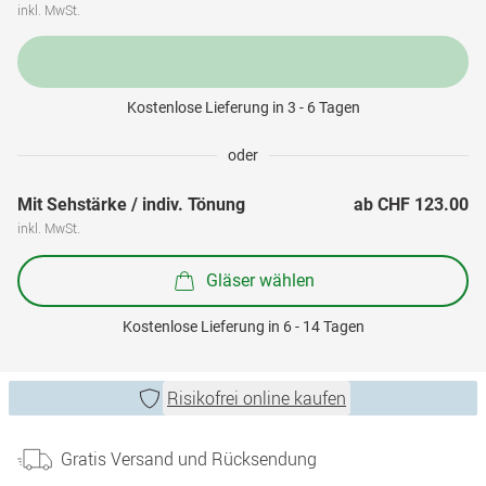
inkl. MwSt.
Kostenlose Lieferung in 3 - 6 Tagen
oder
Mit Sehstärke / indiv. Tönung
ab 
CHF 123.00
inkl. MwSt.
Gläser wählen
Kostenlose Lieferung in 6 - 14 Tagen
Risikofrei online kaufen
Gratis Versand und Rücksendung