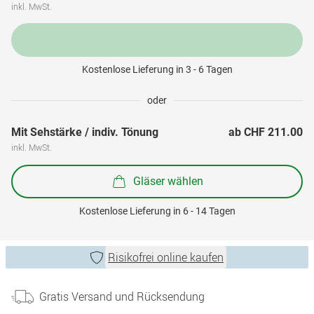
inkl. MwSt.
Kostenlose Lieferung in 3 - 6 Tagen
oder
Mit Sehstärke / indiv. Tönung
ab 
CHF 211.00
inkl. MwSt.
Gläser wählen
Kostenlose Lieferung in 6 - 14 Tagen
Risikofrei online kaufen
Gratis Versand und Rücksendung