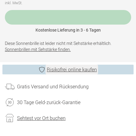
inkl. MwSt.
Kostenlose Lieferung in 3 - 6 Tagen
Diese Sonnenbrille ist leider nicht mit Sehstärke erhältlich.
Sonnenbrillen mit Sehstärke finden.
Risikofrei online kaufen
Gratis Versand und Rücksendung
30 Tage Geld-zurück-Garantie
Sehtest vor Ort buchen