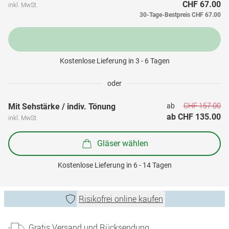
CHF 67.00
inkl. MwSt.
30-Tage-Bestpreis
CHF 67.00
Kostenlose Lieferung in 3 - 6 Tagen
oder
CHF 157.00
Mit Sehstärke / indiv. Tönung
ab 
ab 
CHF 135.00
inkl. MwSt.
Gläser wählen
Kostenlose Lieferung in 6 - 14 Tagen
Risikofrei online kaufen
Gratis Versand und Rücksendung