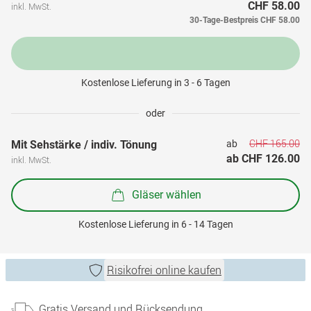
CHF 58.00
inkl. MwSt.
30-Tage-Bestpreis
CHF 58.00
Kostenlose Lieferung in 3 - 6 Tagen
oder
CHF 165.00
Mit Sehstärke / indiv. Tönung
ab 
ab 
CHF 126.00
inkl. MwSt.
Gläser wählen
Kostenlose Lieferung in 6 - 14 Tagen
Risikofrei online kaufen
Gratis Versand und Rücksendung