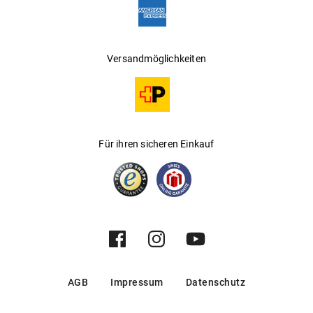
Versandmöglichkeiten
Für ihren sicheren Einkauf
AGB
Impressum
Datenschutz