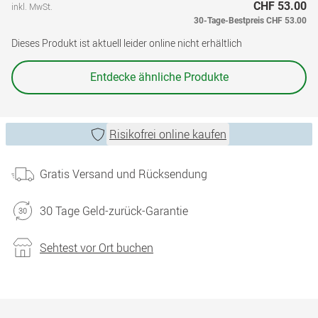
CHF 53.00
inkl. MwSt.
30-Tage-Bestpreis
CHF 53.00
Dieses Produkt ist aktuell leider online nicht erhältlich
Entdecke ähnliche Produkte
Risikofrei online kaufen
Gratis Versand und Rücksendung
30 Tage Geld-zurück-Garantie
Sehtest vor Ort buchen