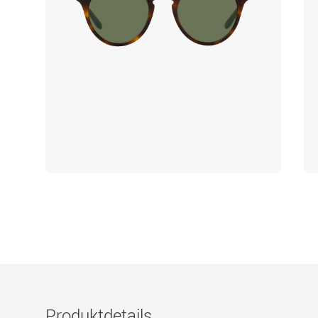
Produktdetails