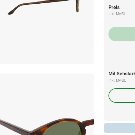
Preis
inkl. MwSt.
Mit Sehstärk
inkl. MwSt.