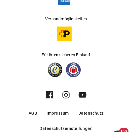
Versandmöglichkeiten
Für ihren sicheren Einkauf
AGB
Impressum
Datenschutz
Datenschutzeinstellungen
10%