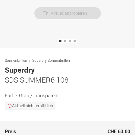
Virtuell anprobieren
Sonnenbrillen
Superdry Sonnenbrillen
Superdry
SDS SUMMER6 108
Farbe:
Grau / Transparent
Aktuell nicht erhältlich
Preis
CHF 63.00