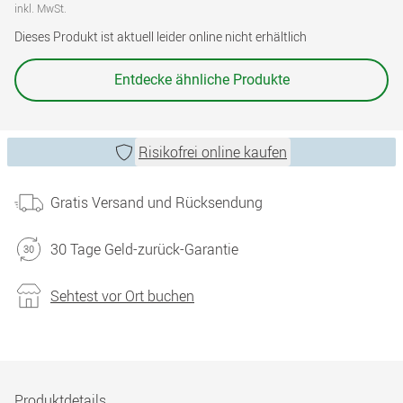
inkl. MwSt.
Dieses Produkt ist aktuell leider online nicht erhältlich
Entdecke ähnliche Produkte
Risikofrei online kaufen
Gratis Versand und Rücksendung
30 Tage Geld-zurück-Garantie
Sehtest vor Ort buchen
Produktdetails