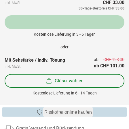
CHF 33.00
inkl. MwSt.
30-Tage-Bestpreis
CHF 33.00
Kostenlose Lieferung in 3 - 6 Tagen
oder
CHF 123.00
Mit Sehstärke / indiv. Tönung
ab 
ab 
CHF 101.00
inkl. MwSt.
Gläser wählen
Kostenlose Lieferung in 6 - 14 Tagen
Risikofrei online kaufen
Gratis Versand und Rücksendung