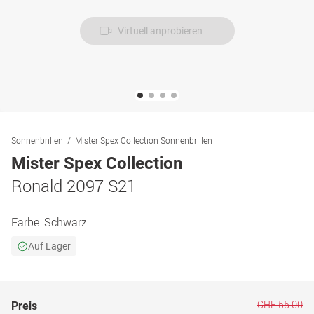
Virtuell anprobieren
Sonnenbrillen
Mister Spex Collection Sonnenbrillen
Mister Spex Collection
Ronald 2097 S21
Farbe:
Schwarz
Auf Lager
CHF 55.00
Preis