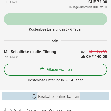
CHF 72.00
inkl. MwSt.
30-Tage-Bestpreis
CHF 72.00
Kostenlose Lieferung in 3 - 6 Tagen
oder
CHF 188.00
Mit Sehstärke / indiv. Tönung
ab 
ab 
CHF 140.00
inkl. MwSt.
Gläser wählen
Kostenlose Lieferung in 6 - 14 Tagen
Risikofrei online kaufen
Gratis Versand und Rücksendung