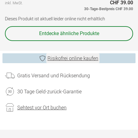
CHF 39.00
inkl. MwSt.
30-Tage-Bestpreis
CHF 39.00
Dieses Produkt ist aktuell leider online nicht erhältlich
Entdecke ähnliche Produkte
Risikofrei online kaufen
Gratis Versand und Rücksendung
30 Tage Geld-zurück-Garantie
Sehtest vor Ort buchen