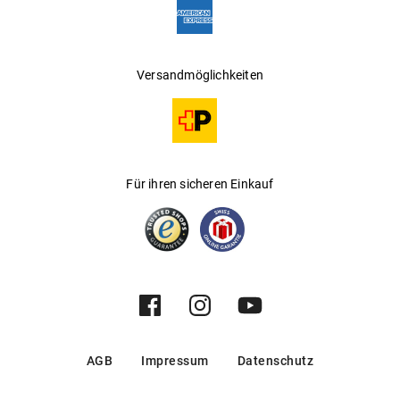
Versandmöglichkeiten
Für ihren sicheren Einkauf
AGB
Impressum
Datenschutz