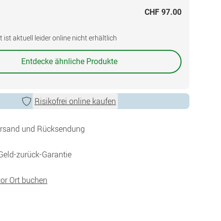
CHF 97.00
ist aktuell leider online nicht erhältlich
Entdecke ähnliche Produkte
Risikofrei online kaufen
ersand und Rücksendung
Geld-zurück-Garantie
vor Ort buchen