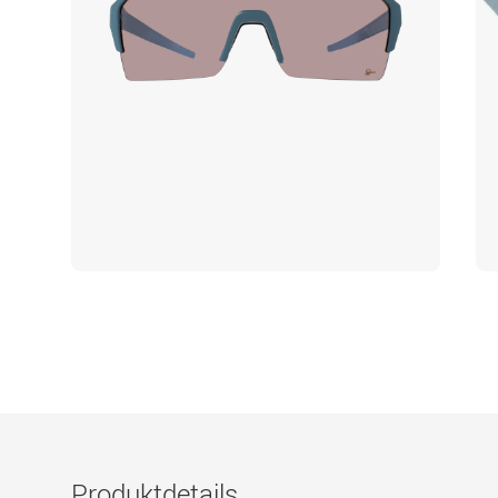
Produktdetails