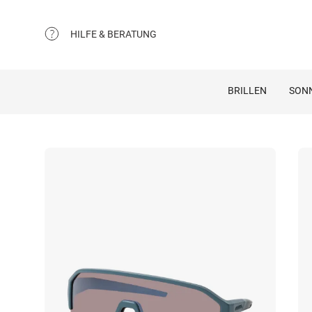
HILFE & BERATUNG
BRILLEN
SON