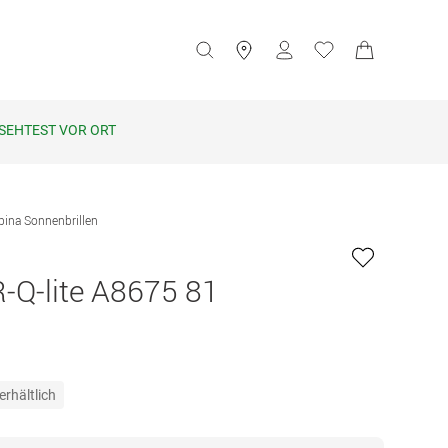
SEHTEST VOR ORT
pina Sonnenbrillen
Q-lite A8675 81
erhältlich